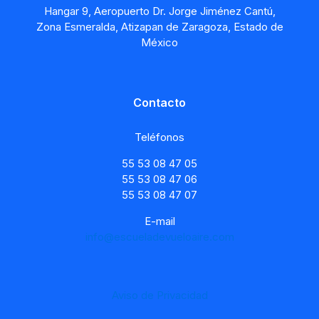
Hangar 9, Aeropuerto Dr. Jorge Jiménez Cantú,
Zona Esmeralda, Atizapan de Zaragoza, Estado de
México
Contacto
Teléfonos
55 53 08 47 05
55 53 08 47 06
55 53 08 47 07
E-mail
info@escueladevueloaire.com
Aviso de Privacidad