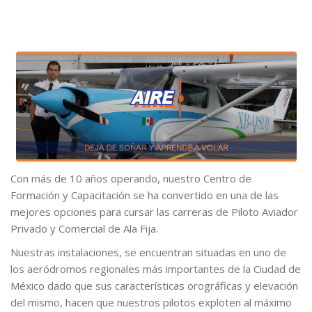
Con más de 10 años operando, nuestro Centro de
Formación y Capacitación se ha convertido en una de las
mejores opciones para cursar las carreras de Piloto Aviador
Privado y Comercial de Ala Fija.
Nuestras instalaciones, se encuentran situadas en uno de
los aeródromos regionales más importantes de la Ciudad de
México dado que sus características orográficas y elevación
del mismo, hacen que nuestros pilotos exploten al máximo