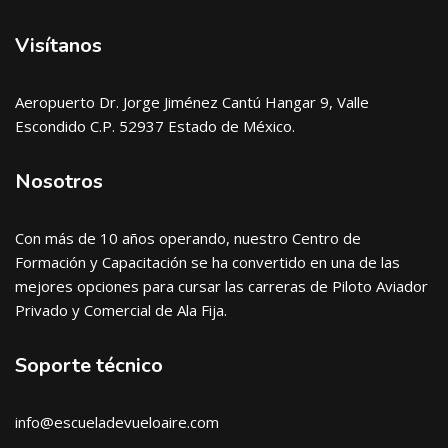
Visítanos
Aeropuerto Dr. Jorge Jiménez Cantú Hangar 9, Valle
Escondido C.P. 52937 Estado de México.
Nosotros
Con más de 10 años operando, nuestro Centro de
Formación y Capacitación se ha convertido en una de las
mejores opciones para cursar las carreras de Piloto Aviador
Privado y Comercial de Ala Fija.
Soporte técnico
info@escueladevueloaire.com