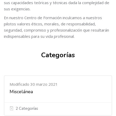
sus capacidades teóricas y técnicas dada la complejidad de
sus exigencias.
En nuestro Centro de Formación inculcamos a nuestros
pilotos valores éticos, morales, de responsabilidad,
seguridad, compromiso y profesionalización que resultarán
indispensables para su vida profesional.
Categorías
Modificado 30 marzo 2021
Miscelánea
2 Categorías